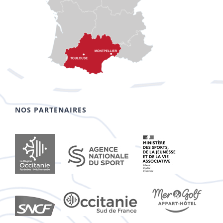
NOS PARTENAIRES