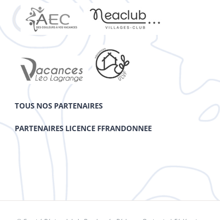
TOUS NOS PARTENAIRES
PARTENAIRES LICENCE FFRANDONNEE