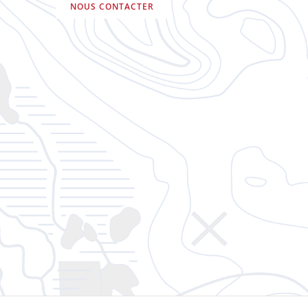
NOUS CONTACTER