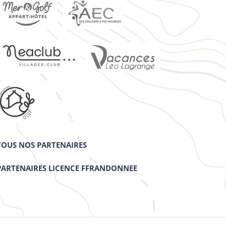
TOUS NOS PARTENAIRES
PARTENAIRES LICENCE FFRANDONNEE