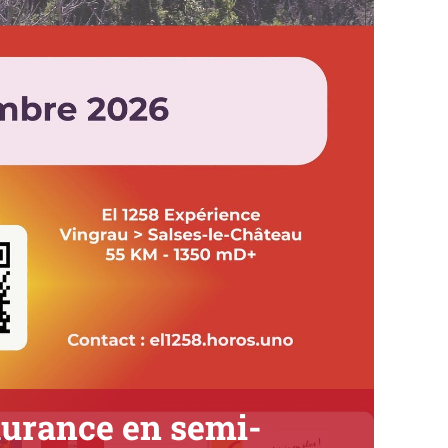
durance en semi-