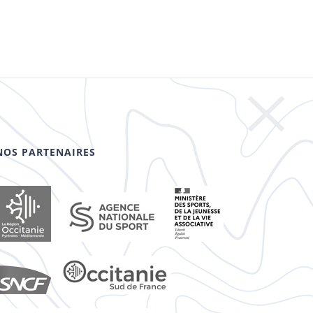
NOS PARTENAIRES