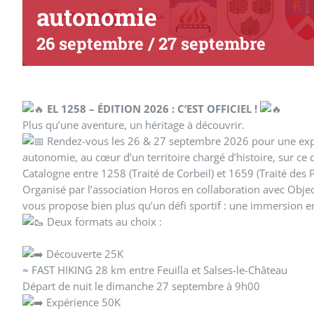
autonomie
26 septembre
/
27 septembre
EL 1258 – ÉDITION 2026 : C’EST OFFICIEL !
Plus qu’une aventure, un héritage à découvrir.
Rendez-vous les 26 & 27 septembre 2026 pour une exp
autonomie, au cœur d’un territoire chargé d’histoire, sur ce qu
Catalogne entre 1258 (Traité de Corbeil) et 1659 (Traité des 
Organisé par l’association Horos en collaboration avec Obje
vous propose bien plus qu’un défi sportif : une immersion e
Deux formats au choix :
Découverte 25K
≈ FAST HIKING 28 km entre Feuilla et Salses-le-Château
Départ de nuit le dimanche 27 septembre à 9h00
Expérience 50K