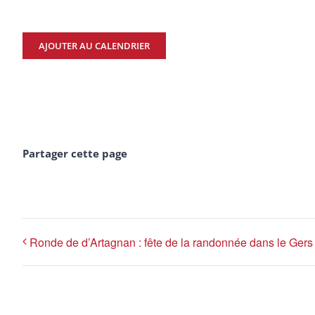
AJOUTER AU CALENDRIER
Partager cette page
Ronde de d’Artagnan : fête de la randonnée dans le Gers