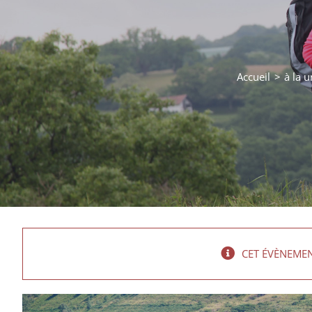
Accueil
à la 
CET ÉVÈNEMEN