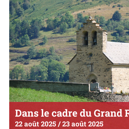
Dans le cadre du Grand 
22 août 2025
/
23 août 2025