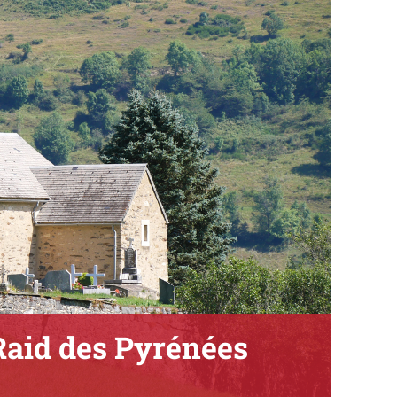
Raid des Pyrénées