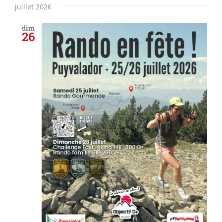
juillet 2026
dim
26