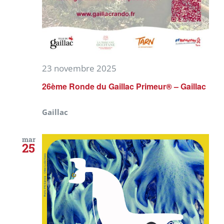
23 novembre 2025
26ème Ronde du Gaillac Primeur® – Gaillac
Gaillac
mar
25