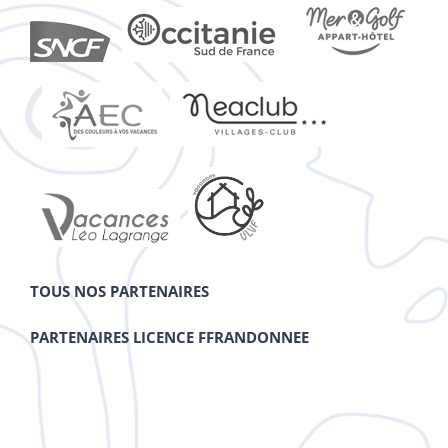
TOUS NOS PARTENAIRES
PARTENAIRES LICENCE FFRANDONNEE