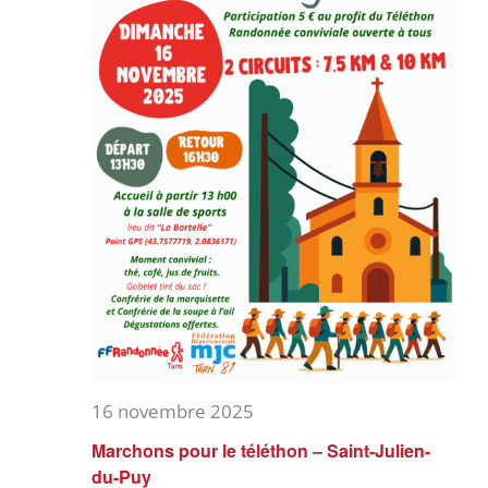
16 novembre 2025
Marchons pour le téléthon – Saint-Julien-
du-Puy