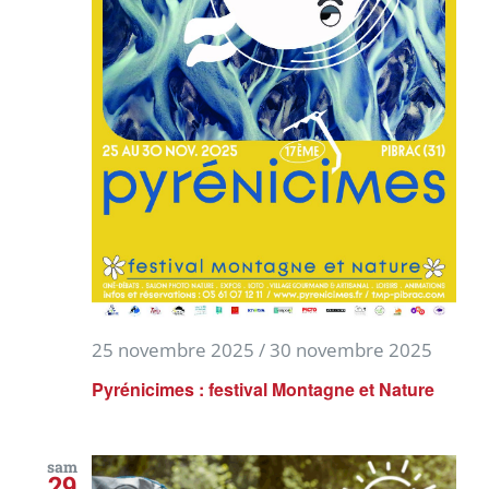
25 novembre 2025
/
30 novembre 2025
Pyrénicimes : festival Montagne et Nature
sam
29