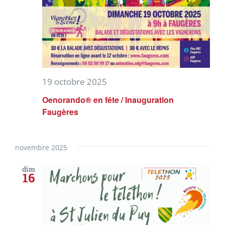
19 octobre 2025
Oenorando® en fête / Inauguration
Faugères
novembre 2025
dim
16