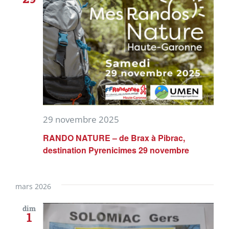
29 novembre 2025
RANDO NATURE – de Brax à Pibrac,
destination Pyrenicimes 29 novembre
mars 2026
dim
1