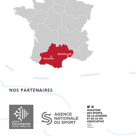
NOS PARTENAIRES