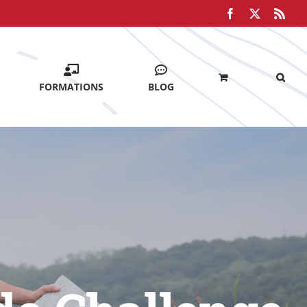
Facebook
X
Rss
FORMATIONS
BLOG