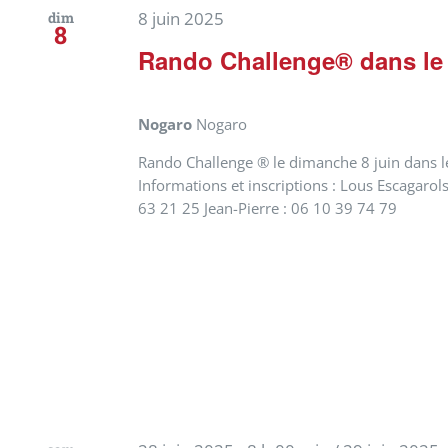
8 juin 2025
dim
8
Rando Challenge® dans le
Nogaro
Nogaro
Rando Challenge ® le dimanche 8 juin dans l
Informations et inscriptions : Lous Escagarol
63 21 25 Jean-Pierre : 06 10 39 74 79