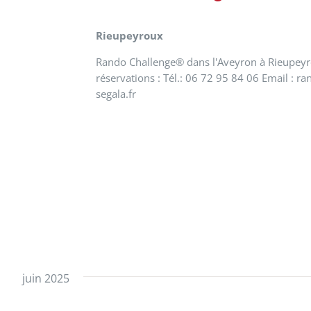
Rieupeyroux
Rando Challenge® dans l'Aveyron à Rieupeyr
réservations : Tél.: 06 72 95 84 06 Email : 
segala.fr
juin 2025