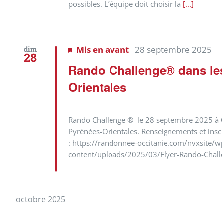
possibles. L’équipe doit choisir la
[...]
Mis en avant
28 septembre 2025
dim
28
Rando Challenge® dans le
Orientales
Rando Challenge ® le 28 septembre 2025 à 
Pyrénées-Orientales. Renseignements et insc
: https://randonnee-occitanie.com/nvxsite/w
content/uploads/2025/03/Flyer-Rando-Chal
octobre 2025