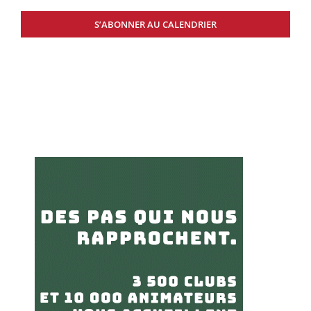
S’ABONNER AU CALENDRIER