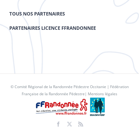
TOUS NOS PARTENAIRES
PARTENAIRES LICENCE FFRANDONNEE
© Comité Régional de la Randonnée Pédestre Occitanie |
Fédération
Française de la Randonnée Pédestre
|
Mentions légales
Facebook
X
Rss