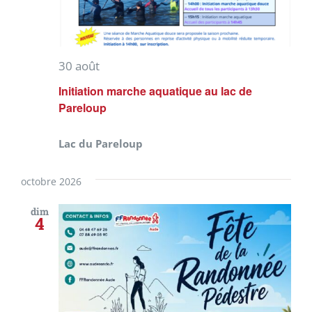
30 août
Initiation marche aquatique au lac de
Pareloup
Lac du Pareloup
octobre 2026
dim
4