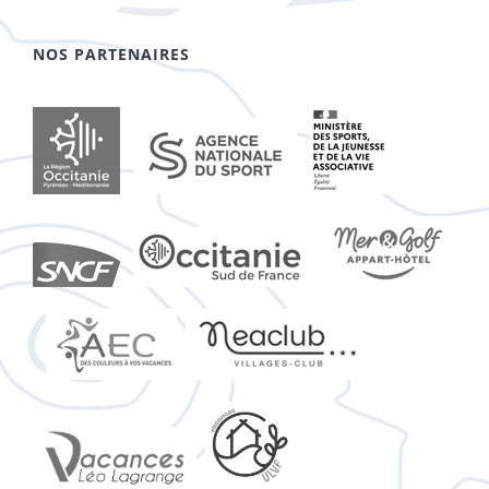
NOS PARTENAIRES