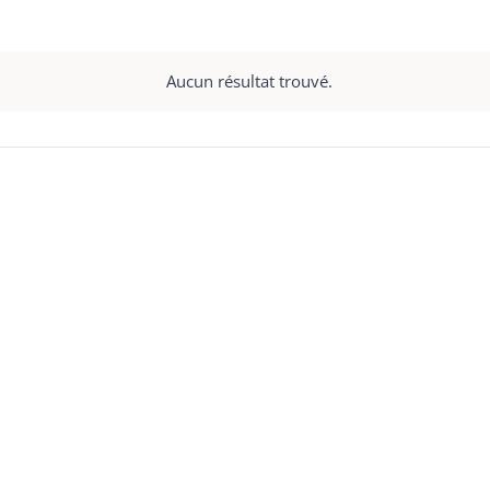
Aucun résultat trouvé.
Notice