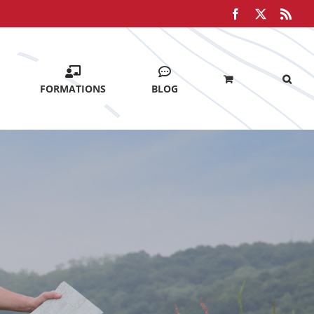
Facebook
X
Rss
FORMATIONS
BLOG