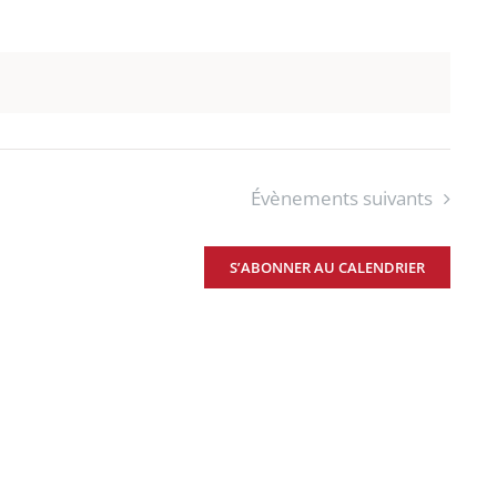
Évènements
suivants
S’ABONNER AU CALENDRIER