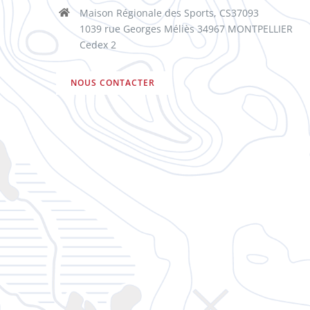
Maison Régionale des Sports, CS37093
1039 rue Georges Méliès 34967 MONTPELLIER
Cedex 2
NOUS CONTACTER