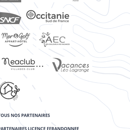
TOUS NOS PARTENAIRES
PARTENAIRES LICENCE FFRANDONNEE