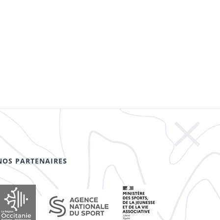
NOS PARTENAIRES