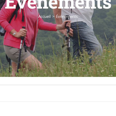
Évènements
Accueil
Évènements