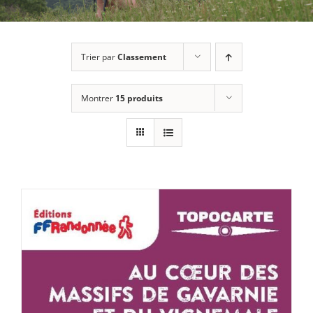
Trier par
Classement
Montrer
15 produits