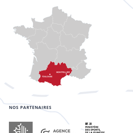
NOS PARTENAIRES