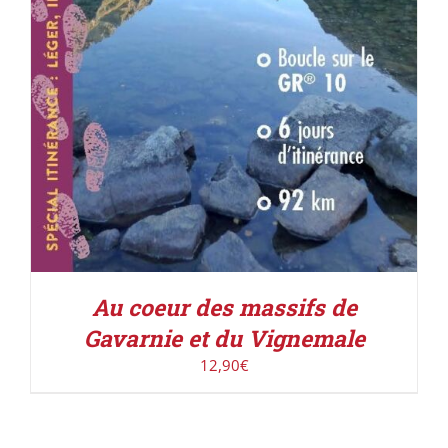
Au coeur des massifs de
Gavarnie et du Vignemale
12,90
€