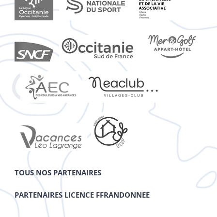
TOUS NOS PARTENAIRES
PARTENAIRES LICENCE FFRANDONNEE