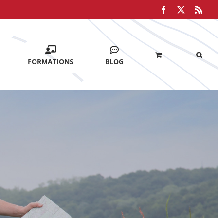
Facebook
X
Rss
FORMATIONS
BLOG