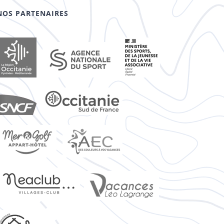
NOS PARTENAIRES