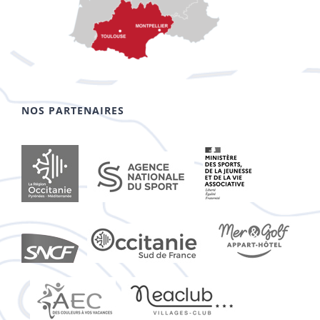
NOS PARTENAIRES