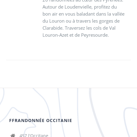
Autour de Loudenvielle, profitez du
bon air en vous baladant dans la vallée
du Louron ou à travers les gorges de
Clarabide. Traversez les cols de Val
Louron-Azet et de Peyresourde.
FFRANDONNÉE OCCITANIE
457 l'Occitane