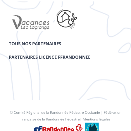
TOUS NOS PARTENAIRES
PARTENAIRES LICENCE FFRANDONNEE
© Comité Régional de la Randonnée Pédestre Occitanie |
Fédération
Française de la Randonnée Pédestre
|
Mentions légales