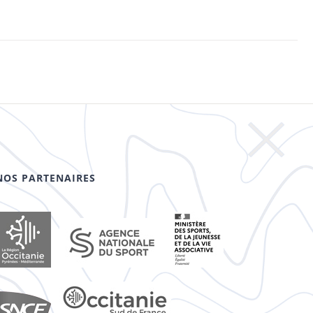
NOS PARTENAIRES