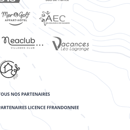
TOUS NOS PARTENAIRES
PARTENAIRES LICENCE FFRANDONNEE