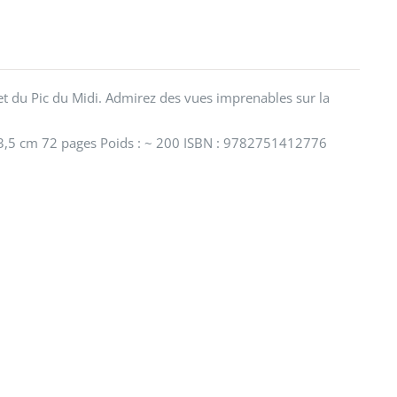
 du Pic du Midi. Admirez des vues imprenables sur la
3,5 cm 72 pages Poids : ~ 200 ISBN : 9782751412776