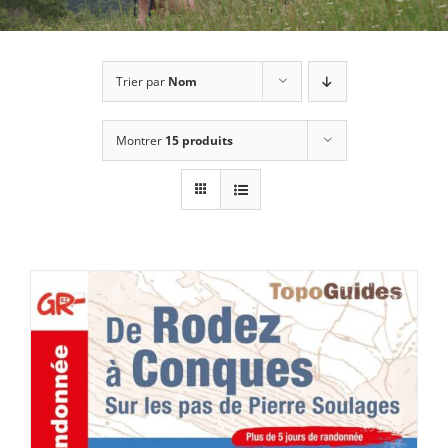
Trier par
Nom
Montrer
15 produits