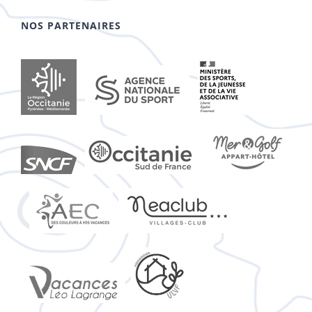
NOS PARTENAIRES