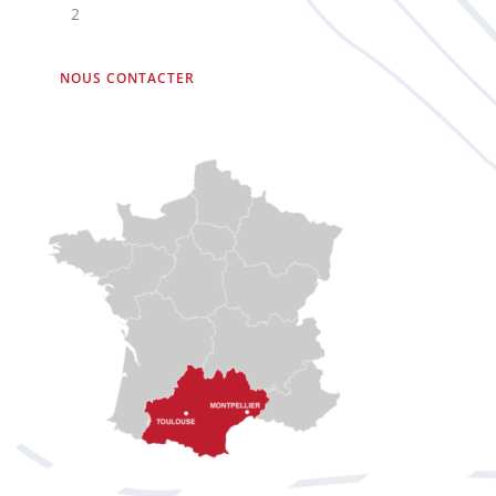
2
NOUS CONTACTER