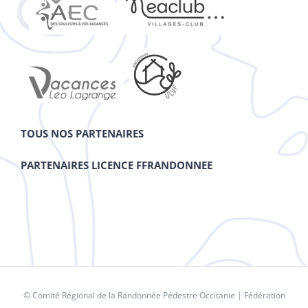
TOUS NOS PARTENAIRES
PARTENAIRES LICENCE FFRANDONNEE
© Comité Régional de la Randonnée Pédestre Occitanie |
Fédération