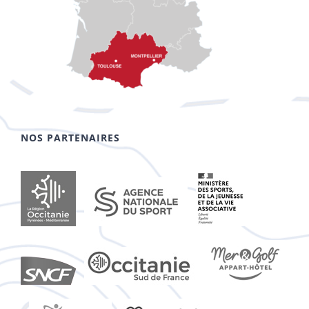
NOS PARTENAIRES