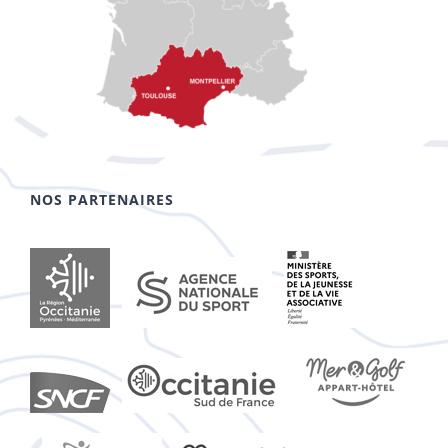
NOS PARTENAIRES