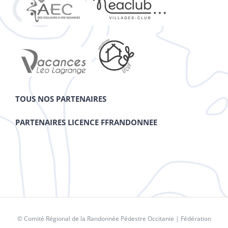
TOUS NOS PARTENAIRES
PARTENAIRES LICENCE FFRANDONNEE
© Comité Régional de la Randonnée Pédestre Occitanie |
Fédération