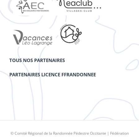
TOUS NOS PARTENAIRES
PARTENAIRES LICENCE FFRANDONNEE
© Comité Régional de la Randonnée Pédestre Occitanie |
Fédération