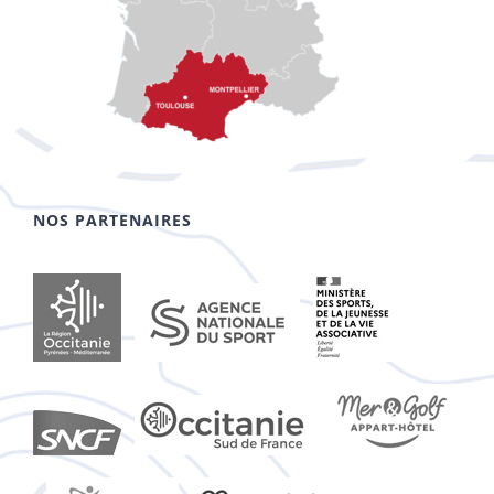
NOS PARTENAIRES