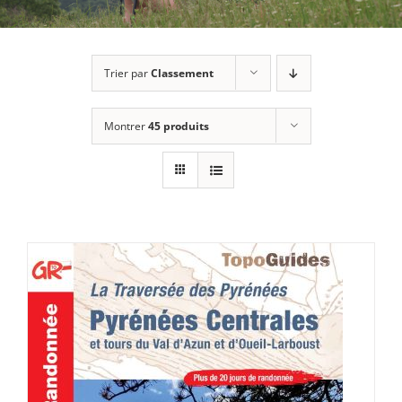
Trier par
Classement
Montrer
45 produits