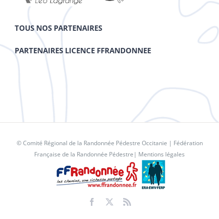
TOUS NOS PARTENAIRES
PARTENAIRES LICENCE FFRANDONNEE
© Comité Régional de la Randonnée Pédestre Occitanie |
Fédération
Française de la Randonnée Pédestre
|
Mentions légales
Facebook
X
Rss