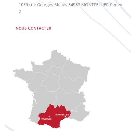
1039 rue Georges Méliès 34967 MONTPELLIER Cedex
2
NOUS CONTACTER