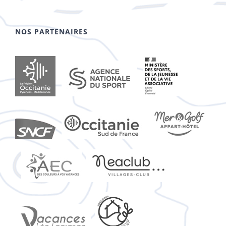
NOS PARTENAIRES