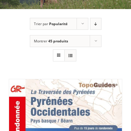
Trier par
Popularité
Montrer
45 produits