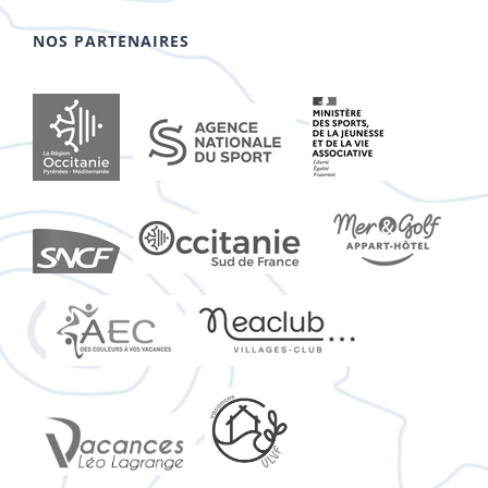
NOS PARTENAIRES