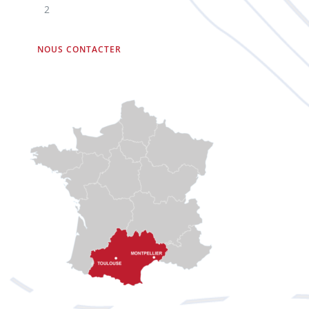
2
NOUS CONTACTER