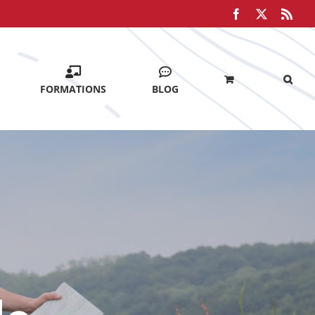
Facebook
X
Rss
FORMATIONS
BLOG