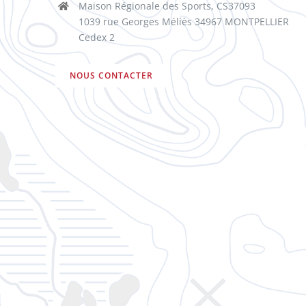
Maison Régionale des Sports, CS37093
1039 rue Georges Méliès 34967 MONTPELLIER
Cedex 2
NOUS CONTACTER