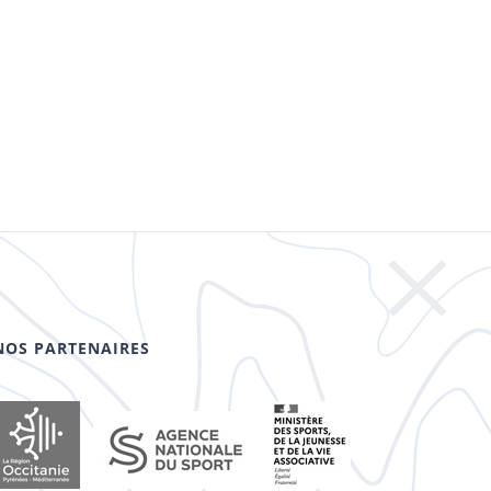
NOS PARTENAIRES