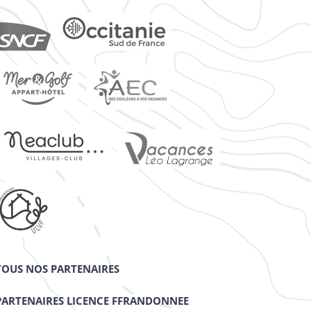
TOUS NOS PARTENAIRES
PARTENAIRES LICENCE FFRANDONNEE