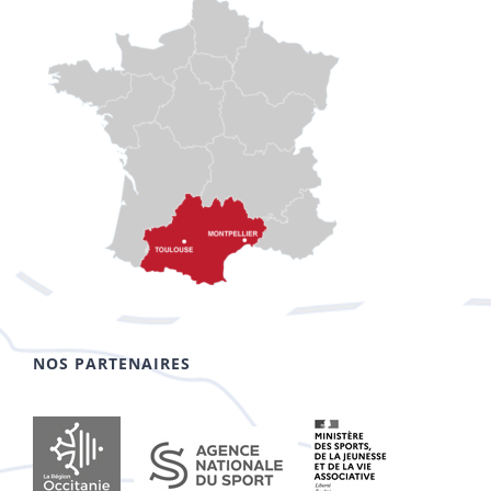
NOS PARTENAIRES