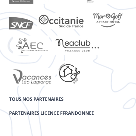
TOUS NOS PARTENAIRES
PARTENAIRES LICENCE FFRANDONNEE