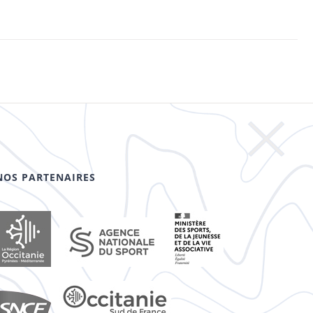
NOS PARTENAIRES