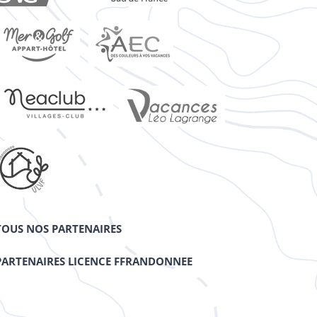
TOUS NOS PARTENAIRES
PARTENAIRES LICENCE FFRANDONNEE