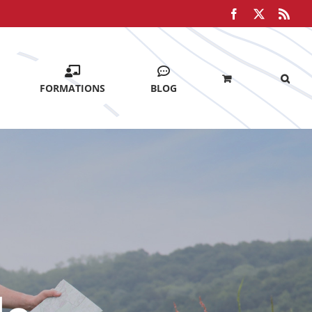
Facebook
X
Rss
FORMATIONS
BLOG