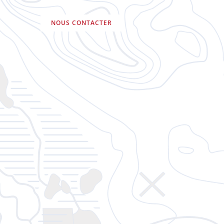
NOUS CONTACTER