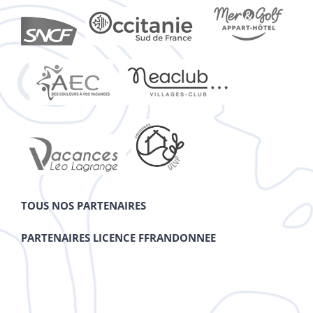
TOUS NOS PARTENAIRES
PARTENAIRES LICENCE FFRANDONNEE