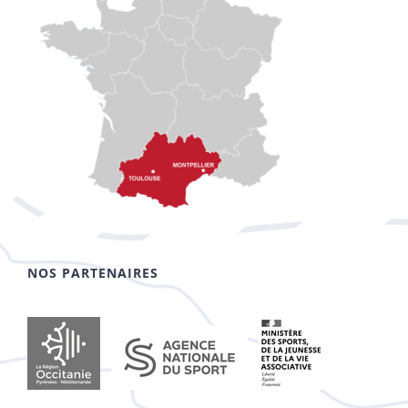
NOS PARTENAIRES