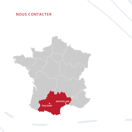
NOUS CONTACTER