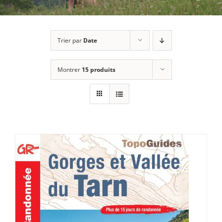
Trier par
Date
Montrer
15 produits