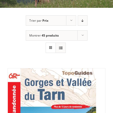
Trier par
Prix
Montrer
45 produits