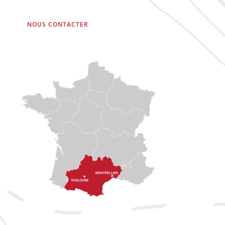
NOUS CONTACTER