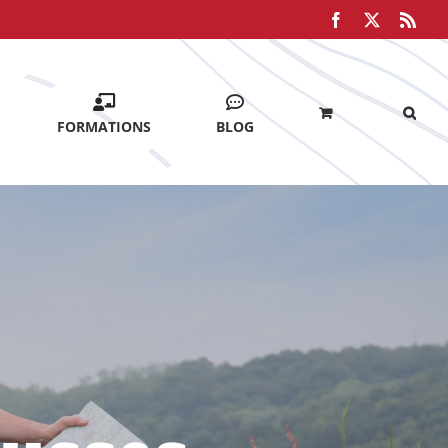
Facebook
X
Rss
FORMATIONS
BLOG