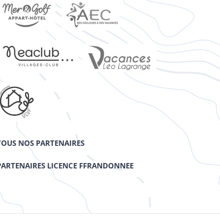
TOUS NOS PARTENAIRES
PARTENAIRES LICENCE FFRANDONNEE