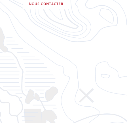
NOUS CONTACTER