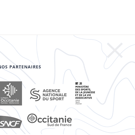
NOS PARTENAIRES