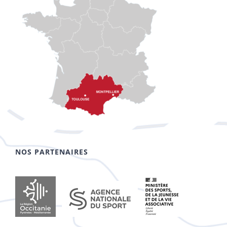
NOS PARTENAIRES