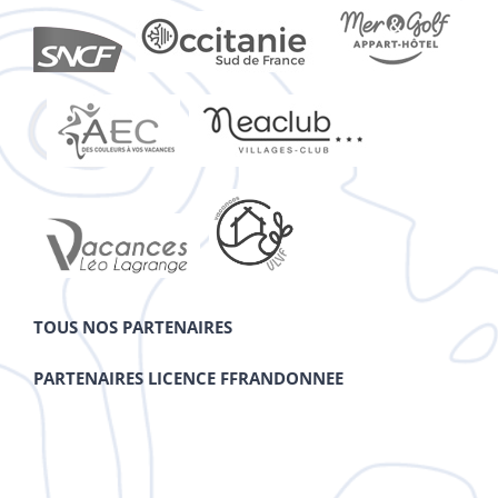
TOUS NOS PARTENAIRES
PARTENAIRES LICENCE FFRANDONNEE