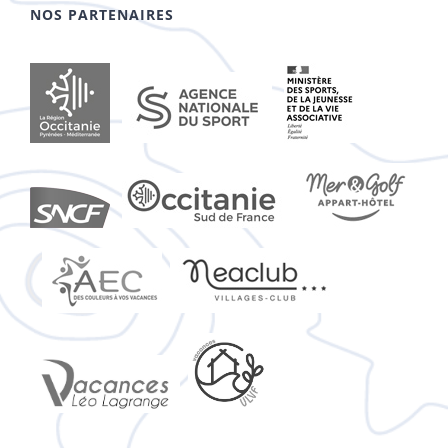
NOS PARTENAIRES