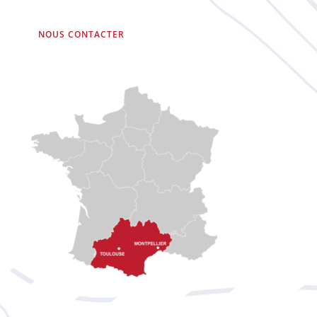
NOUS CONTACTER