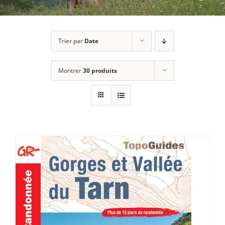
Trier par
Date
Montrer
30 produits