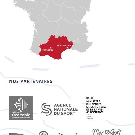
NOS PARTENAIRES