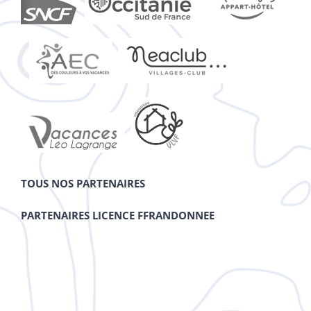
TOUS NOS PARTENAIRES
PARTENAIRES LICENCE FFRANDONNEE