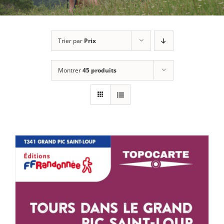
Trier par
Prix
Montrer
45 produits