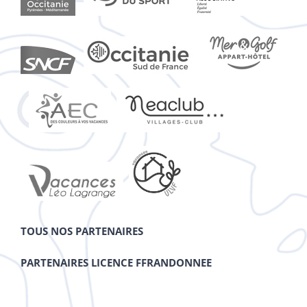
TOUS NOS PARTENAIRES
PARTENAIRES LICENCE FFRANDONNEE