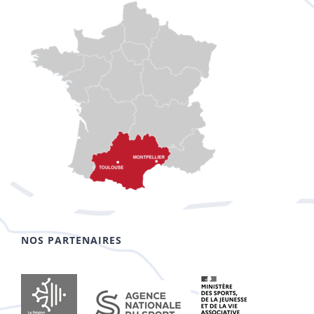
NOS PARTENAIRES