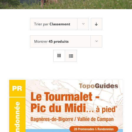
Trier par
Classement
Montrer
45 produits