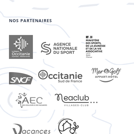
NOS PARTENAIRES