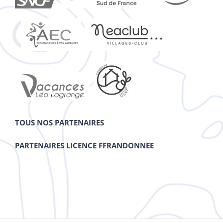
TOUS NOS PARTENAIRES
PARTENAIRES LICENCE FFRANDONNEE