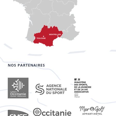
NOS PARTENAIRES