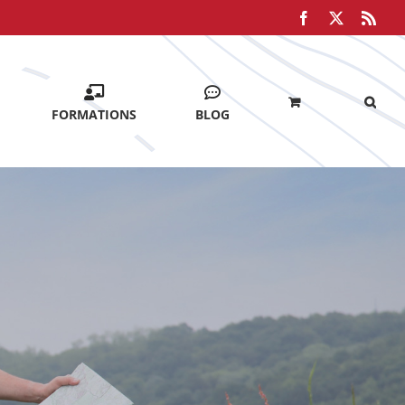
Facebook
X
Rss
FORMATIONS
BLOG