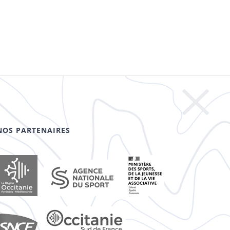
NOS PARTENAIRES