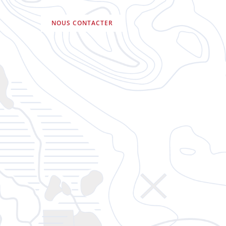
NOUS CONTACTER