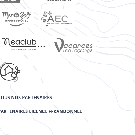
TOUS NOS PARTENAIRES
PARTENAIRES LICENCE FFRANDONNEE