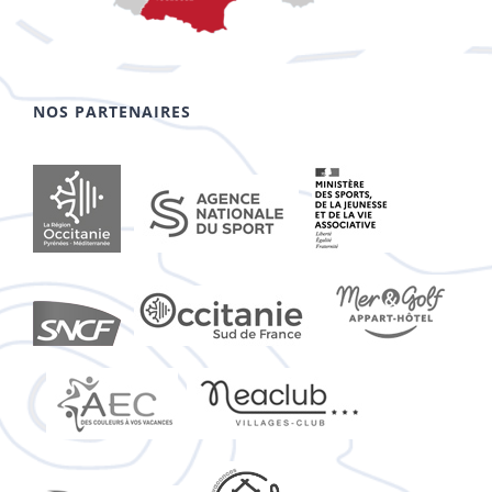
NOS PARTENAIRES