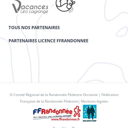
TOUS NOS PARTENAIRES
PARTENAIRES LICENCE FFRANDONNEE
© Comité Régional de la Randonnée Pédestre Occitanie |
Fédération
Française de la Randonnée Pédestre
|
Mentions légales