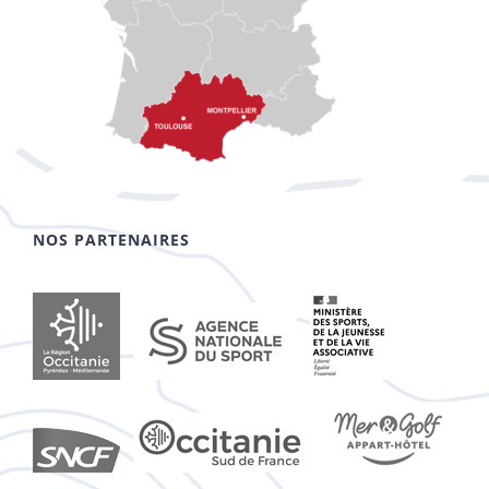
NOS PARTENAIRES