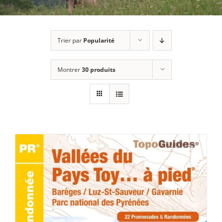
Trier par
Popularité
Montrer
30 produits