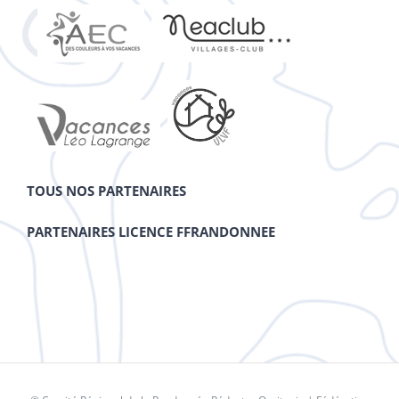
TOUS NOS PARTENAIRES
PARTENAIRES LICENCE FFRANDONNEE