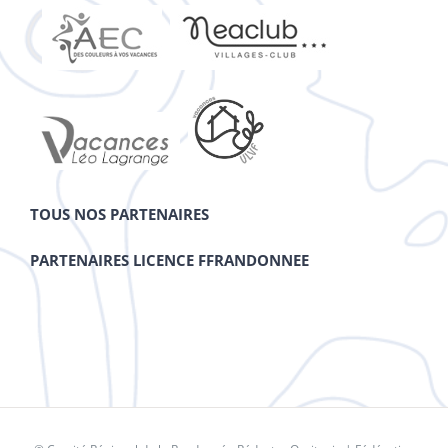
TOUS NOS PARTENAIRES
PARTENAIRES LICENCE FFRANDONNEE