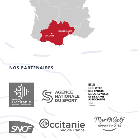
NOS PARTENAIRES