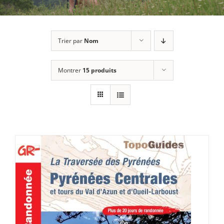
Trier par
Nom
Montrer
15 produits