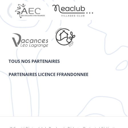
TOUS NOS PARTENAIRES
PARTENAIRES LICENCE FFRANDONNEE