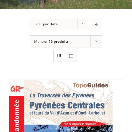
Trier par
Date
Montrer
15 produits