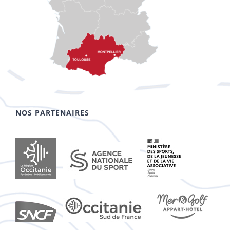
NOS PARTENAIRES