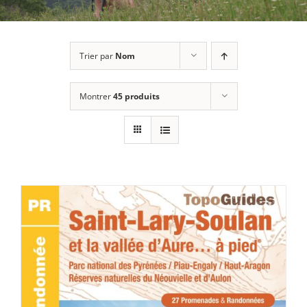
Trier par
Nom
Montrer
45 produits