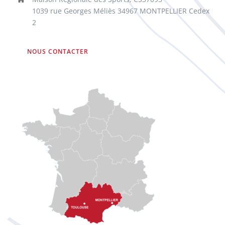
1039 rue Georges Méliès 34967 MONTPELLIER Cedex
2
NOUS CONTACTER