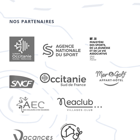
NOS PARTENAIRES