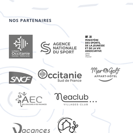
NOS PARTENAIRES