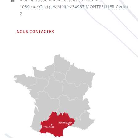
1039 rue Georges Méliès 34967 MONTPELLIER Cedex
2
NOUS CONTACTER