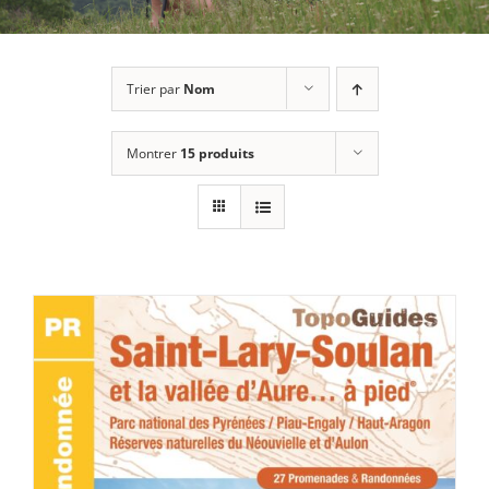
Trier par
Nom
Montrer
15 produits