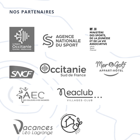
NOS PARTENAIRES