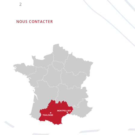
2
NOUS CONTACTER