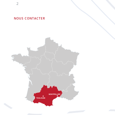
2
NOUS CONTACTER