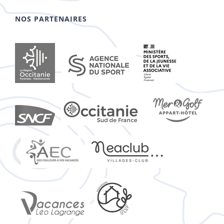
NOS PARTENAIRES