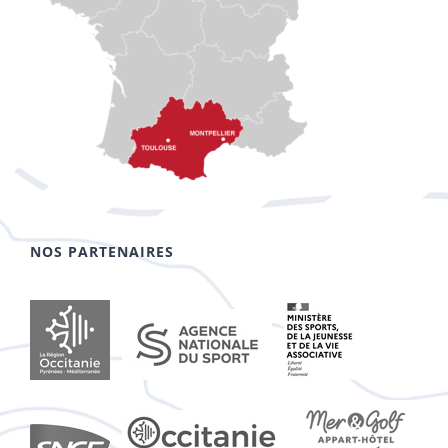
NOS PARTENAIRES