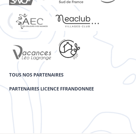
TOUS NOS PARTENAIRES
PARTENAIRES LICENCE FFRANDONNEE