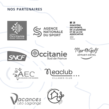
NOS PARTENAIRES