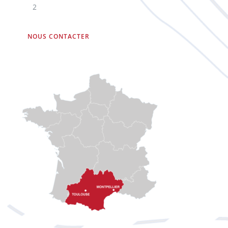
2
NOUS CONTACTER