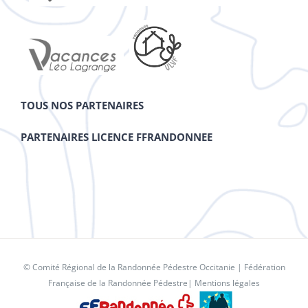
TOUS NOS PARTENAIRES
PARTENAIRES LICENCE FFRANDONNEE
© Comité Régional de la Randonnée Pédestre Occitanie |
Fédération
Française de la Randonnée Pédestre
|
Mentions légales