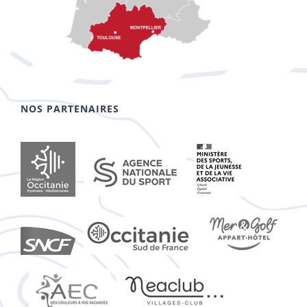
NOS PARTENAIRES