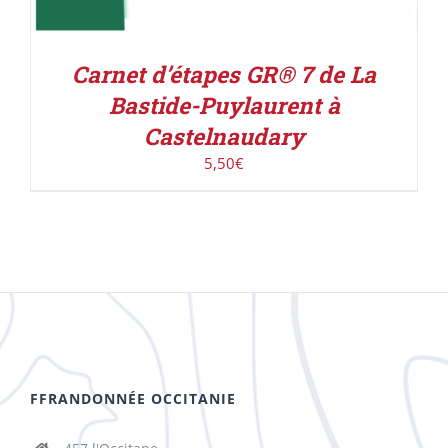
Carnet d’étapes GR® 7 de La
Bastide-Puylaurent à
Castelnaudary
5,50
€
FFRANDONNÉE OCCITANIE