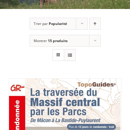
Trier par
Popularité
Montrer
15 produits