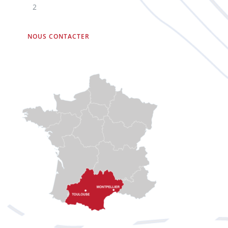
2
NOUS CONTACTER