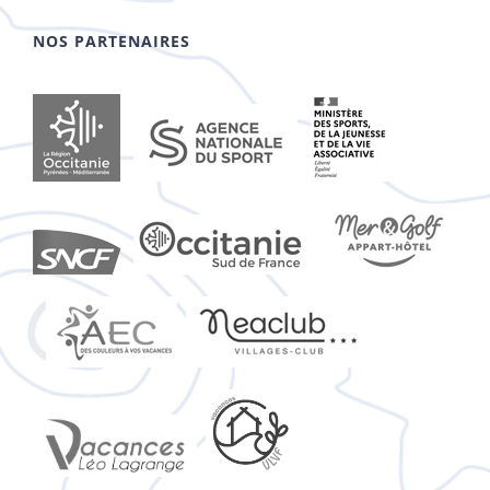
NOS PARTENAIRES