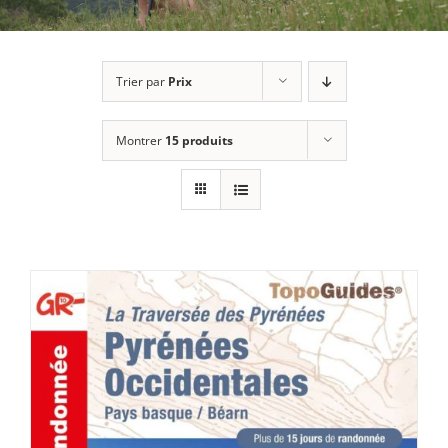
Trier par
Prix
Montrer
15 produits