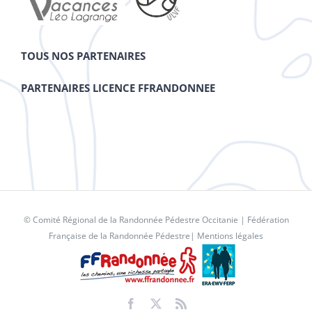
TOUS NOS PARTENAIRES
PARTENAIRES LICENCE FFRANDONNEE
© Comité Régional de la Randonnée Pédestre Occitanie |
Fédération
Française de la Randonnée Pédestre
|
Mentions légales
Facebook
X
Rss