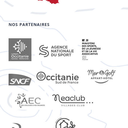
NOS PARTENAIRES