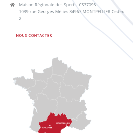
Maison Régionale des Sports, CS37093
1039 rue Georges Méliès 34967 MONTPELLIER Cedex
2
NOUS CONTACTER