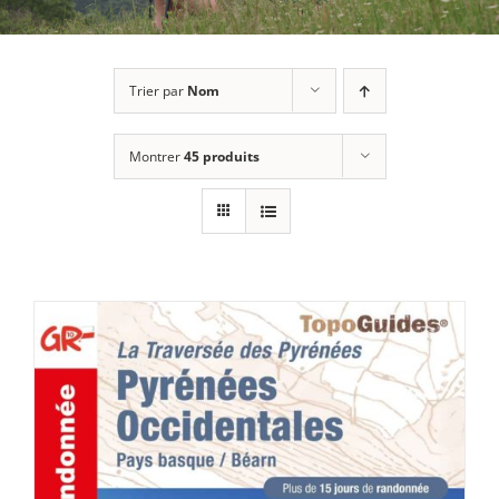
Trier par
Nom
Montrer
45 produits