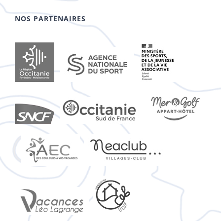
NOS PARTENAIRES