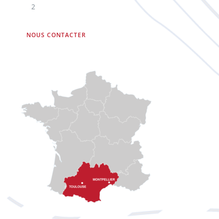
2
NOUS CONTACTER