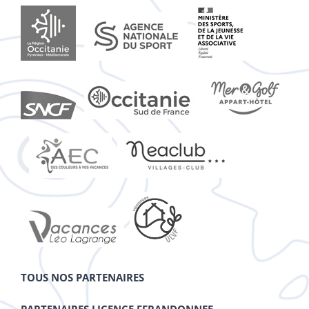
TOUS NOS PARTENAIRES