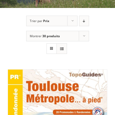
Trier par
Prix
Montrer
30 produits