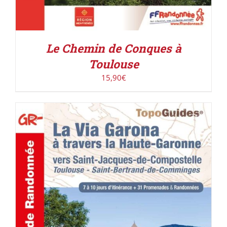
Le Chemin de Conques à
Toulouse
15,90
€