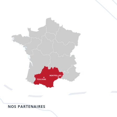
NOS PARTENAIRES