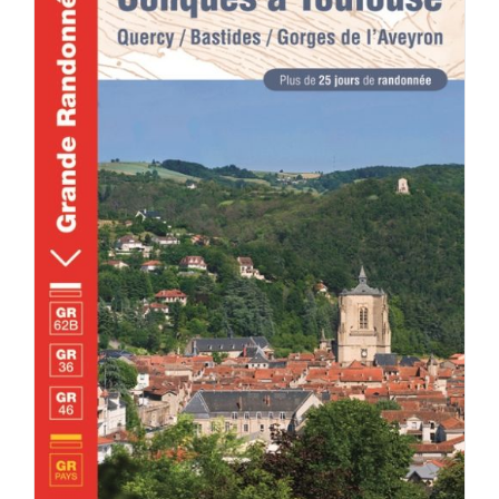
DÉTAILS