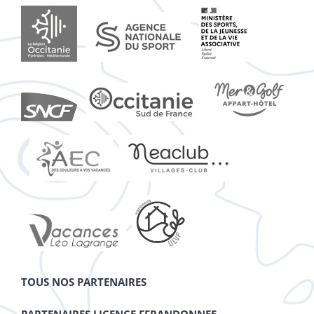
TOUS NOS PARTENAIRES