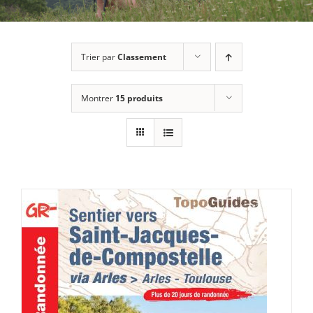
Trier par
Classement
Montrer
15 produits