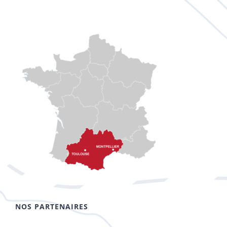
NOS PARTENAIRES