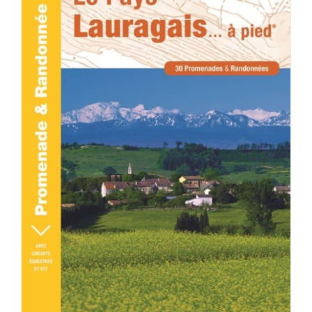
DÉTAILS