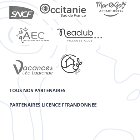
TOUS NOS PARTENAIRES
PARTENAIRES LICENCE FFRANDONNEE