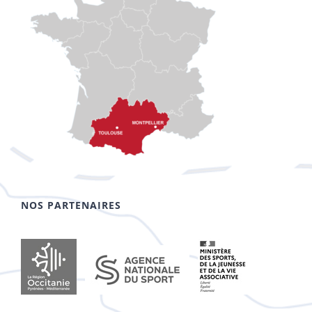
NOS PARTENAIRES