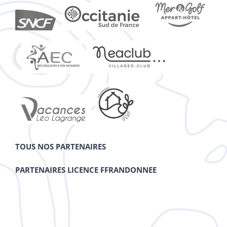
TOUS NOS PARTENAIRES
PARTENAIRES LICENCE FFRANDONNEE