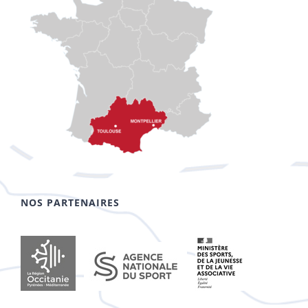
NOS PARTENAIRES