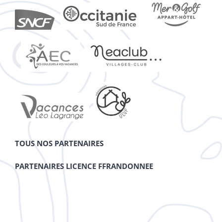
TOUS NOS PARTENAIRES
PARTENAIRES LICENCE FFRANDONNEE