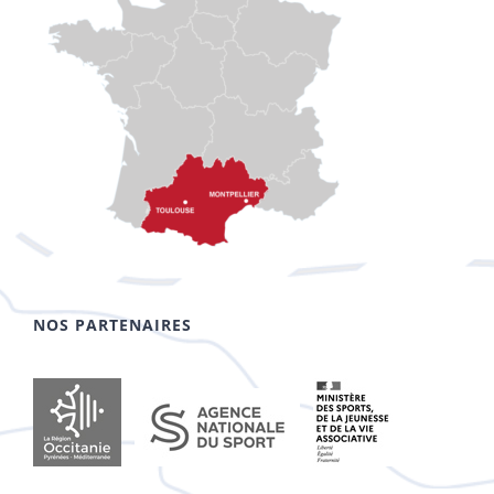
NOS PARTENAIRES